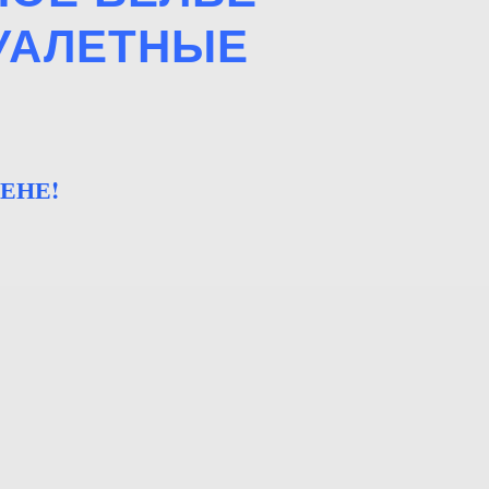
ТУАЛЕТНЫЕ
ЕНЕ!