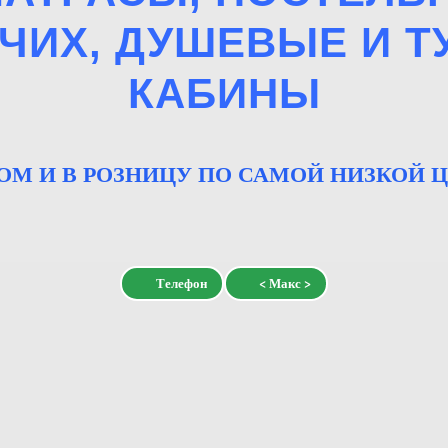
ЧИХ, ДУШЕВЫЕ И 
КАБИНЫ
ОМ И В РОЗНИЦУ ПО САМОЙ НИЗКОЙ Ц
Телефон
< Макс >