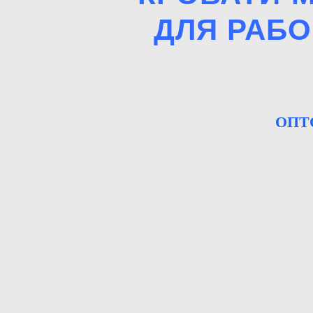
ДЛЯ РАБО
ОПТ